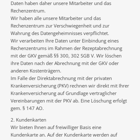
Daten haben daher unsere Mitarbeiter und das
Rechenzentrum.
Wir haben alle unsere Mitarbeiter und das
Rechenzentrum zur Verschwiegenheit und zur
Wahrung des Datengeheimnisses verpflichtet.
Wir verarbeiten Ihre Daten unter Einbindung eines
Rechenzentrums im Rahmen der Rezeptabrechnung
mit der GKV gemäß §§ 300, 302 SGB V. Wir löschen
ihre Daten nach der Abrechnung mit der GKV oder
anderen Kostenträgern.
Im Falle der Direktabrechnung mit der privaten
Krankenversicherung (PKV) rechnen wir direkt mit Ihrer
Krankenversicherung auf Grundlage vertraglicher
Vereinbarungen mit der PKV ab. Eine Löschung erfolgt
gem. § 147 AO.
2. Kundenkarten
Wir bieten Ihnen auf freiwilliger Basis eine
Kundenkarte an. Auf der Kundenkarte werden auf