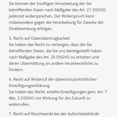
Sie können der künftigen Verarbeitung der Sie
betreffenden Daten nach Maßgabe des Art. 21 DSGVO
jederzeit widersprechen. Der Widerspruch kann
insbesondere gegen die Verarbeitung für Zwecke der
Direktwerbung erfolgen.
5. Recht auf Datenübertragbarkeit
Sie haben das Recht zu verlangen, dass die Sie
betreffenden Daten, die Sie uns bereitgestellt haben
nach Maßgabe des Art. 20 DSGVO zu erhalten und
deren Übermittlung an andere Verantwortliche zu
fordern.
6. Recht auf Widerruf der datenschutzrechtlichen
Einwilligungserklärung
Sie haben das Recht, erteilte Einwilligungen gem. Art. 7
Abs. 3 DSGVO mit Wirkung für die Zukunft zu
widerrufen.
7. Recht auf Beschwerde bei der Aufsichtsbehörde