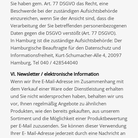
Sie haben gem. Art. 77 DSGVO das Recht, eine
Beschwerde bei der zuständigen Aufsichtsbehörde
einzureichen, wenn Sie der Ansicht sind, dass die
Verarbeitung der Sie betreffenden personenbezogenen
Daten gegen die DSGVO verstößt (Art. 77 DSGVO).
In Hamburg ist die zuständige Aufsichtsbehörde: Der
Hamburgische Beauftragte für den Datenschutz und
Informationsfreiheit, Kurt-Schumacher-Alle 4, 20097
Hamburg, Tel 040 / 428544040
VI. Newsletter / elektronische Information
Wenn wir Ihre E‐Mail‐Adresse im Zusammenhang mit
dem Verkauf einer Ware oder Dienstleistung erhalten
und Sie nicht widersprochen haben, behalten wir uns
vor, Ihnen regelmäßig Angebote zu ähnlichen
Produkten, wie den bereits gekauften, aus unserem
Sortiment und die Möglichkeit einer Produktbewertung
per E‐Mail zuzusenden. Sie können dieser Verwendung
Ihrer E‐ Mail‐Adresse jederzeit durch eine Nachricht an