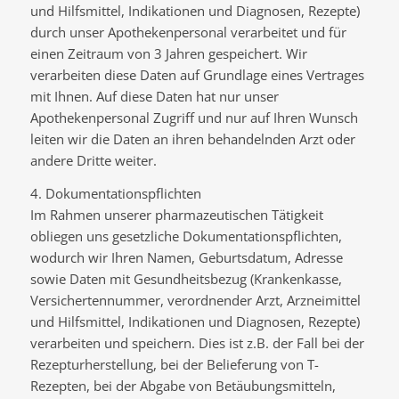
und Hilfsmittel, Indikationen und Diagnosen, Rezepte)
durch unser Apothekenpersonal verarbeitet und für
einen Zeitraum von 3 Jahren gespeichert. Wir
verarbeiten diese Daten auf Grundlage eines Vertrages
mit Ihnen. Auf diese Daten hat nur unser
Apothekenpersonal Zugriff und nur auf Ihren Wunsch
leiten wir die Daten an ihren behandelnden Arzt oder
andere Dritte weiter.
4. Dokumentationspflichten
Im Rahmen unserer pharmazeutischen Tätigkeit
obliegen uns gesetzliche Dokumentationspflichten,
wodurch wir Ihren Namen, Geburtsdatum, Adresse
sowie Daten mit Gesundheitsbezug (Krankenkasse,
Versichertennummer, verordnender Arzt, Arzneimittel
und Hilfsmittel, Indikationen und Diagnosen, Rezepte)
verarbeiten und speichern. Dies ist z.B. der Fall bei der
Rezepturherstellung, bei der Belieferung von T-
Rezepten, bei der Abgabe von Betäubungsmitteln,