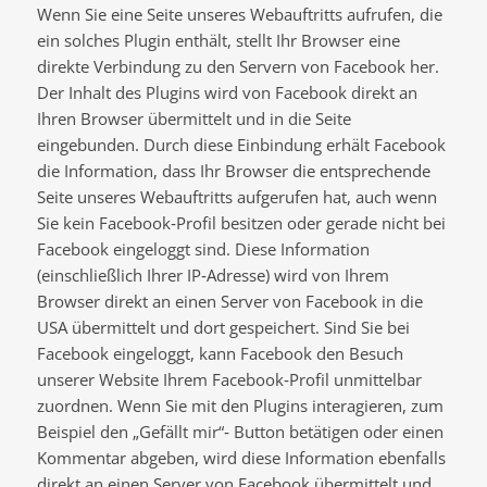
Wenn Sie eine Seite unseres Webauftritts aufrufen, die
ein solches Plugin enthält, stellt Ihr Browser eine
direkte Verbindung zu den Servern von Facebook her.
Der Inhalt des Plugins wird von Facebook direkt an
Ihren Browser übermittelt und in die Seite
eingebunden. Durch diese Einbindung erhält Facebook
die Information, dass Ihr Browser die entsprechende
Seite unseres Webauftritts aufgerufen hat, auch wenn
Sie kein Facebook‐Profil besitzen oder gerade nicht bei
Facebook eingeloggt sind. Diese Information
(einschließlich Ihrer IP‐Adresse) wird von Ihrem
Browser direkt an einen Server von Facebook in die
USA übermittelt und dort gespeichert. Sind Sie bei
Facebook eingeloggt, kann Facebook den Besuch
unserer Website Ihrem Facebook‐Profil unmittelbar
zuordnen. Wenn Sie mit den Plugins interagieren, zum
Beispiel den „Gefällt mir“‐ Button betätigen oder einen
Kommentar abgeben, wird diese Information ebenfalls
direkt an einen Server von Facebook übermittelt und