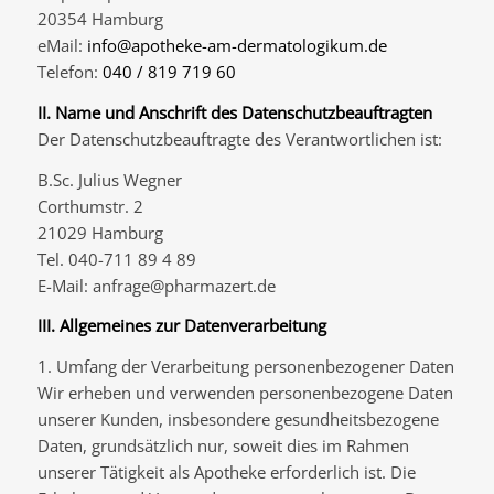
20354 Hamburg
eMail:
info@apotheke-am-dermatologikum.de
Telefon:
040 / 819 719 60
II. Name und Anschrift des Datenschutzbeauftragten
Der Datenschutzbeauftragte des Verantwortlichen ist:
B.Sc. Julius Wegner
Corthumstr. 2
21029 Hamburg
Tel. 040-711 89 4 89
E-Mail: anfrage@pharmazert.de
III. Allgemeines zur Datenverarbeitung
1. Umfang der Verarbeitung personenbezogener Daten
Wir erheben und verwenden personenbezogene Daten
unserer Kunden, insbesondere gesundheitsbezogene
Daten, grundsätzlich nur, soweit dies im Rahmen
unserer Tätigkeit als Apotheke erforderlich ist. Die