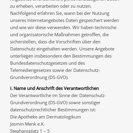
zu erheben, verarbeiten oder zu nutzen.
Nachfolgend erfahren Sie, wann bei der Nutzung
unseres Internetangebotes Daten gespeichert werden
und wie wir diese verwenden. Wir haben technische
und organisatorische Maßnahmen getroffen, die
sicherstellen, dass die Vorschriften über den
Datenschutz eingehalten werden. Unsere Angebote
unterliegen insbesondere den Bestimmungen des
Bundesdatenschutzgesetzes und des
Telemediengesetzes sowie der Datenschutz-
Grundverordnung (DS-GVO).
I. Name und Anschrift des Verantwortlichen
Der Verantwortliche im Sinne der Datenschutz-
Grundverordnung (DS-GVO) sowie sonstiger
datenschutzrechtlicher Bestimmungen ist:
Die Apotheke am Dermatologikum
Jasmin Menk e.K.
Stephansplatz 1 – 5