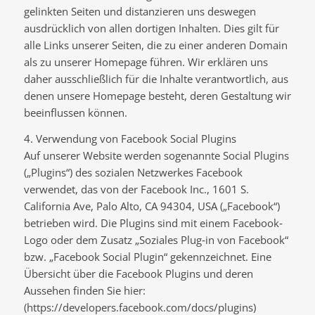
gelinkten Seiten und distanzieren uns deswegen
ausdrücklich von allen dortigen Inhalten. Dies gilt für
alle Links unserer Seiten, die zu einer anderen Domain
als zu unserer Homepage führen. Wir erklären uns
daher ausschließlich für die Inhalte verantwortlich, aus
denen unsere Homepage besteht, deren Gestaltung wir
beeinflussen können.
4. Verwendung von Facebook Social Plugins
Auf unserer Website werden sogenannte Social Plugins
(„Plugins“) des sozialen Netzwerkes Facebook
verwendet, das von der Facebook Inc., 1601 S.
California Ave, Palo Alto, CA 94304, USA („Facebook“)
betrieben wird. Die Plugins sind mit einem Facebook‐
Logo oder dem Zusatz „Soziales Plug‐in von Facebook“
bzw. „Facebook Social Plugin“ gekennzeichnet. Eine
Übersicht über die Facebook Plugins und deren
Aussehen finden Sie hier:
(https://developers.facebook.com/docs/plugins)