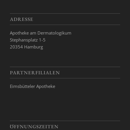
ADRESSE
Apotheke am Dermatologikum
Stephansplatz 1-5
20354 Hamburg
PARTNERFILIALEN
Eimsbütteler Apotheke
ÖFFNUNGSZEITEN