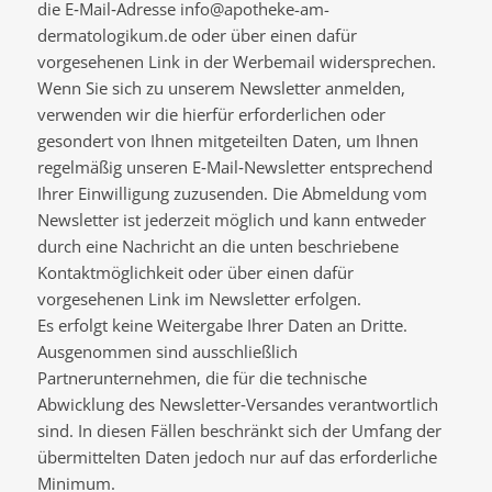
die E‐Mail‐Adresse info@apotheke-am-
dermatologikum.de oder über einen dafür
vorgesehenen Link in der Werbemail widersprechen.
Wenn Sie sich zu unserem Newsletter anmelden,
verwenden wir die hierfür erforderlichen oder
gesondert von Ihnen mitgeteilten Daten, um Ihnen
regelmäßig unseren E‐Mail‐Newsletter entsprechend
Ihrer Einwilligung zuzusenden. Die Abmeldung vom
Newsletter ist jederzeit möglich und kann entweder
durch eine Nachricht an die unten beschriebene
Kontaktmöglichkeit oder über einen dafür
vorgesehenen Link im Newsletter erfolgen.
Es erfolgt keine Weitergabe Ihrer Daten an Dritte.
Ausgenommen sind ausschließlich
Partnerunternehmen, die für die technische
Abwicklung des Newsletter‐Versandes verantwortlich
sind. In diesen Fällen beschränkt sich der Umfang der
übermittelten Daten jedoch nur auf das erforderliche
Minimum.