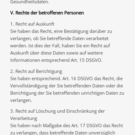
Gesundheitsdaten.
V. Rechte der betroffenen Personen
1. Recht auf Auskunft
Sie haben das Recht, eine Bestätigung darüber zu
verlangen, ob Sie betreffende Daten verarbeitet
werden. Ist dies der Fall, haben Sie ein Recht auf
Auskunft über diese Daten sowie auf weitere
Informationen entsprechend Art. 15 DSGVO.
2. Recht auf Berichtigung
Sie haben entsprechend. Art. 16 DSGVO das Recht, die
Vervollständigung der Sie betreffenden Daten oder die
Berichtigung der Sie betreffenden unrichtigen Daten zu
verlangen.
3. Recht auf Löschung und Einschränkung der
Verarbeitung
Sie haben nach Maßgabe des Art. 17 DSGVO das Recht
zu verlangen, dass betreffende Daten unverzüglich