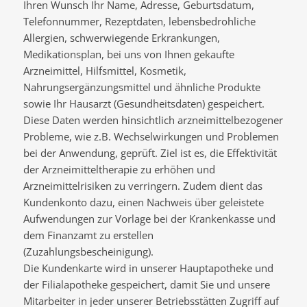
Ihren Wunsch Ihr Name, Adresse, Geburtsdatum,
Telefonnummer, Rezeptdaten, lebensbedrohliche
Allergien, schwerwiegende Erkrankungen,
Medikationsplan, bei uns von Ihnen gekaufte
Arzneimittel, Hilfsmittel, Kosmetik,
Nahrungsergänzungsmittel und ähnliche Produkte
sowie Ihr Hausarzt (Gesundheitsdaten) gespeichert.
Diese Daten werden hinsichtlich arzneimittelbezogener
Probleme, wie z.B. Wechselwirkungen und Problemen
bei der Anwendung, geprüft. Ziel ist es, die Effektivität
der Arzneimitteltherapie zu erhöhen und
Arzneimittelrisiken zu verringern. Zudem dient das
Kundenkonto dazu, einen Nachweis über geleistete
Aufwendungen zur Vorlage bei der Krankenkasse und
dem Finanzamt zu erstellen
(Zuzahlungsbescheinigung).
Die Kundenkarte wird in unserer Hauptapotheke und
der Filialapotheke gespeichert, damit Sie und unsere
Mitarbeiter in jeder unserer Betriebsstätten Zugriff auf