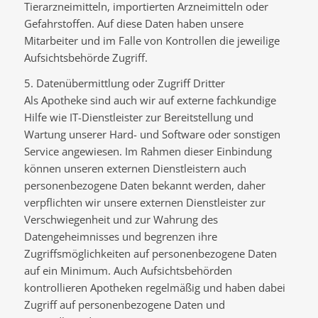
Tierarzneimitteln, importierten Arzneimitteln oder
Gefahrstoffen. Auf diese Daten haben unsere
Mitarbeiter und im Falle von Kontrollen die jeweilige
Aufsichtsbehörde Zugriff.
5. Datenübermittlung oder Zugriff Dritter
Als Apotheke sind auch wir auf externe fachkundige
Hilfe wie IT-Dienstleister zur Bereitstellung und
Wartung unserer Hard- und Software oder sonstigen
Service angewiesen. Im Rahmen dieser Einbindung
können unseren externen Dienstleistern auch
personenbezogene Daten bekannt werden, daher
verpflichten wir unsere externen Dienstleister zur
Verschwiegenheit und zur Wahrung des
Datengeheimnisses und begrenzen ihre
Zugriffsmöglichkeiten auf personenbezogene Daten
auf ein Minimum. Auch Aufsichtsbehörden
kontrollieren Apotheken regelmäßig und haben dabei
Zugriff auf personenbezogene Daten und