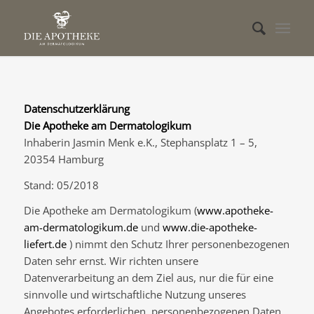
Datenschutzerklärung
Die Apotheke am Dermatologikum
Inhaberin Jasmin Menk e.K., Stephansplatz 1 – 5,
20354 Hamburg
Stand: 05/2018
Die Apotheke am Dermatologikum (
www.apotheke-
am-dermatologikum.de
und
www.die-apotheke-
liefert.de
) nimmt den Schutz Ihrer personenbezogenen
Daten sehr ernst. Wir richten unsere
Datenverarbeitung an dem Ziel aus, nur die für eine
sinnvolle und wirtschaftliche Nutzung unseres
Angebotes erforderlichen, personenbezogenen Daten