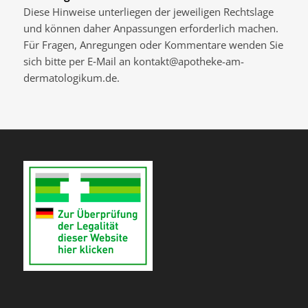
Diese Hinweise unterliegen der jeweiligen Rechtslage
und können daher Anpassungen erforderlich machen.
Für Fragen, Anregungen oder Kommentare wenden Sie
sich bitte per E‐Mail an kontakt@apotheke-am-
dermatologikum.de.