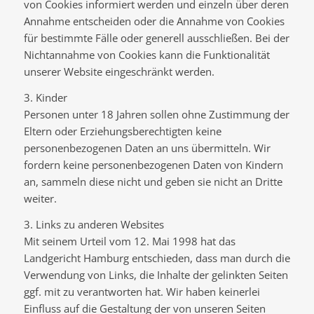
von Cookies informiert werden und einzeln über deren
Annahme entscheiden oder die Annahme von Cookies
für bestimmte Fälle oder generell ausschließen. Bei der
Nichtannahme von Cookies kann die Funktionalität
unserer Website eingeschränkt werden.
3. Kinder
Personen unter 18 Jahren sollen ohne Zustimmung der
Eltern oder Erziehungsberechtigten keine
personenbezogenen Daten an uns übermitteln. Wir
fordern keine personenbezogenen Daten von Kindern
an, sammeln diese nicht und geben sie nicht an Dritte
weiter.
3. Links zu anderen Websites
Mit seinem Urteil vom 12. Mai 1998 hat das
Landgericht Hamburg entschieden, dass man durch die
Verwendung von Links, die Inhalte der gelinkten Seiten
ggf. mit zu verantworten hat. Wir haben keinerlei
Einfluss auf die Gestaltung der von unseren Seiten