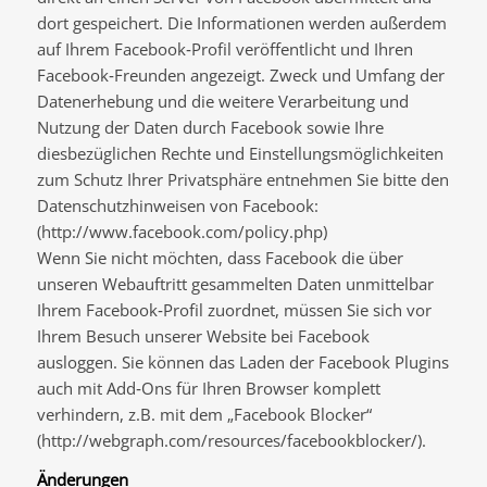
dort gespeichert. Die Informationen werden außerdem
auf Ihrem Facebook‐Profil veröffentlicht und Ihren
Facebook‐Freunden angezeigt. Zweck und Umfang der
Datenerhebung und die weitere Verarbeitung und
Nutzung der Daten durch Facebook sowie Ihre
diesbezüglichen Rechte und Einstellungsmöglichkeiten
zum Schutz Ihrer Privatsphäre entnehmen Sie bitte den
Datenschutzhinweisen von Facebook:
(http://www.facebook.com/policy.php)
Wenn Sie nicht möchten, dass Facebook die über
unseren Webauftritt gesammelten Daten unmittelbar
Ihrem Facebook‐Profil zuordnet, müssen Sie sich vor
Ihrem Besuch unserer Website bei Facebook
ausloggen. Sie können das Laden der Facebook Plugins
auch mit Add‐Ons für Ihren Browser komplett
verhindern, z.B. mit dem „Facebook Blocker“
(http://webgraph.com/resources/facebookblocker/).
Änderungen