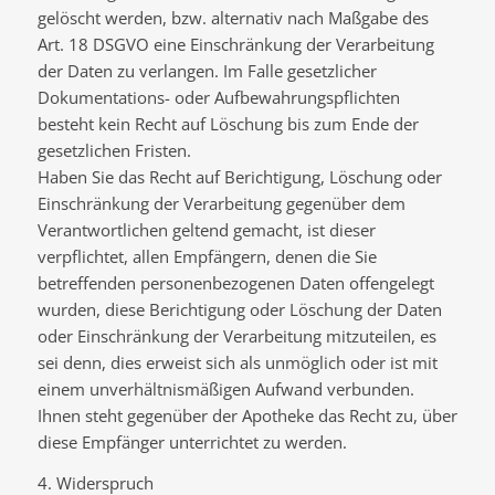
gelöscht werden, bzw. alternativ nach Maßgabe des
Art. 18 DSGVO eine Einschränkung der Verarbeitung
der Daten zu verlangen. Im Falle gesetzlicher
Dokumentations- oder Aufbewahrungspflichten
besteht kein Recht auf Löschung bis zum Ende der
gesetzlichen Fristen.
Haben Sie das Recht auf Berichtigung, Löschung oder
Einschränkung der Verarbeitung gegenüber dem
Verantwortlichen geltend gemacht, ist dieser
verpflichtet, allen Empfängern, denen die Sie
betreffenden personenbezogenen Daten offengelegt
wurden, diese Berichtigung oder Löschung der Daten
oder Einschränkung der Verarbeitung mitzuteilen, es
sei denn, dies erweist sich als unmöglich oder ist mit
einem unverhältnismäßigen Aufwand verbunden.
Ihnen steht gegenüber der Apotheke das Recht zu, über
diese Empfänger unterrichtet zu werden.
4. Widerspruch