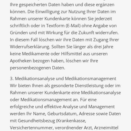
Ihre gespeicherten Daten haben und diese ergänzen
können. Die Einwilligung zur Nutzung Ihrer Daten im
Rahmen unserer Kundenkarte können Sie jederzeit
schriftlich oder in Textform (E-Mail) ohne Angabe von
Gründen und mit Wirkung für die Zukunft widerrufen.
In diesem Fall löschen wir ihre Daten mit Zugang Ihrer
Widerrufserklärung. Sollten Sie länger als drei Jahre
keine Medikamente oder Hilfsmittel aus unseren
Apotheken bezogen haben, löschen wir Ihre
personenbezogenen Daten.
3. Medikationsanalyse und Medikationsmanagement
Wir bieten Ihnen als gesonderte Dienstleistung oder im
Rahmen unserer Kundenkarte eine Medikationsanalyse
oder Medikationsmanagement an. Für eine
erfolgreiche und effektive Analyse und Management
werden Ihr Name, Geburtsdatum, Adresse sowie Daten
mit Gesundheitsbezug (Krankenkasse,
Versichertennummer, verordnender Arzt, Arzneimittel