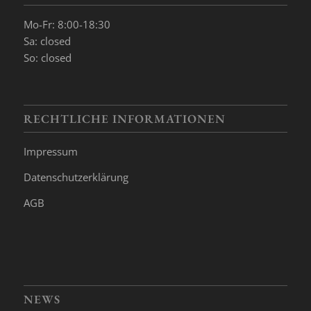
Mo-Fr: 8:00-18:30
Sa: closed
So: closed
RECHTLICHE INFORMATIONEN
Impressum
Datenschutzerklärung
AGB
NEWS