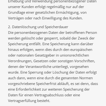
Erhebung und Verwendung personenbezogener Daten
unserer Kunden erfolgt regelmäßig nur auf der
Grundlage einer gesetzlichen Ermächtigung, von
Verträgen oder nach Einwilligung des Kunden.
2. Datenlöschung und Speicherdauer
Die personenbezogenen Daten der betroffenen Person
werden gelöscht oder gesperrt, sobald der Zweck der
Speicherung entfällt. Eine Speicherung kann darüber
hinaus erfolgen, wenn dies durch den europäischen
oder nationalen Gesetzgeber in unionsrechtlichen
Verordnungen, Gesetzen oder sonstigen Vorschriften,
denen der Verantwortliche unterliegt, vorgesehen
wurde. Eine Sperrung oder Löschung der Daten erfolgt
auch dann, wenn eine durch die genannten Normen
vorgeschriebene Speicherfrist abläuft, es sei denn, dass
eine Erforderlichkeit zur weiteren Speicherung der
Daten für einen Vertragsabschluss oder eine
Vertragserfüllung besteht.