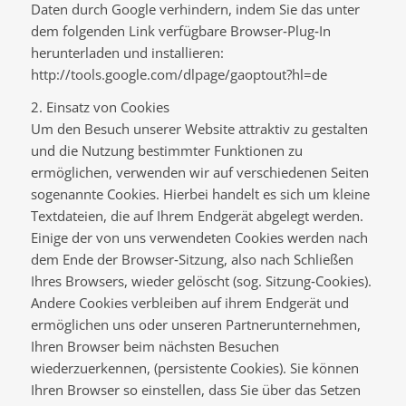
Daten durch Google verhindern, indem Sie das unter
dem folgenden Link verfügbare Browser‐Plug‐In
herunterladen und installieren:
http://tools.google.com/dlpage/gaoptout?hl=de
2. Einsatz von Cookies
Um den Besuch unserer Website attraktiv zu gestalten
und die Nutzung bestimmter Funktionen zu
ermöglichen, verwenden wir auf verschiedenen Seiten
sogenannte Cookies. Hierbei handelt es sich um kleine
Textdateien, die auf Ihrem Endgerät abgelegt werden.
Einige der von uns verwendeten Cookies werden nach
dem Ende der Browser‐Sitzung, also nach Schließen
Ihres Browsers, wieder gelöscht (sog. Sitzung‐Cookies).
Andere Cookies verbleiben auf ihrem Endgerät und
ermöglichen uns oder unseren Partnerunternehmen,
Ihren Browser beim nächsten Besuchen
wiederzuerkennen, (persistente Cookies). Sie können
Ihren Browser so einstellen, dass Sie über das Setzen