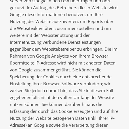
Server von Google in den USA übertragen und dort
gekürzt. Im Auftrag des Betreibers dieser Website wird
Google diese Informationen benutzen, um Ihre
Nutzung der Website auszuwerten, um Reports über
die Websiteaktivitäten zusammenzustellen und um
weitere mit der Websitenutzung und der
Internetnutzung verbundene Dienstleistungen
gegenüber dem Websitebetreiber zu erbringen. Die im
Rahmen von Google Analytics von Ihrem Browser
übermittelte IP‐Adresse wird nicht mit anderen Daten
von Google zusammengeführt. Sie können die
Speicherung der Cookies durch eine entsprechende
Einstellung Ihrer Browser‐Software verhindern; wir
weisen Sie jedoch darauf hin, dass Sie in diesem Fall
gegebenenfalls nicht den vollen Umfang der Website
nutzen können. Sie können darüber hinaus die
Erfassung der durch das Cookie erzeugten und auf Ihre
Nutzung der Website bezogenen Daten (inkl. Ihrer IP‐
Adresse) an Google sowie die Verarbeitung dieser