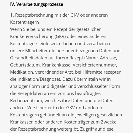
IV. Verarbeitungsprozesse
1. Rezeptabrechnung mit der GKV oder anderen
Kostenträgern
Wenn Sie bei uns ein Rezept der gesetzlichen
Krankenversicherung (GKV) oder eines anderen
Kostenträgers einlösen, erheben und verarbeiten
unsere Mitarbeiter die personenbezogenen Daten und
Gesundheitsdaten auf ihrem Rezept (Name, Adresse,
Geburtsdatum, Krankenkasse, Versichertennummer,
Medikation, verordnender Arzt, bei Hilfsmittelrezepten
die Indikation/Diagnose). Dazu übermitteln wir in
analoger Form und digitaler und verschlüsselter Form
die Rezeptdaten an ein von uns beauftragtes
Rechenzentrum, welches ihre Daten und die Daten
anderer Versicherter in der GKV und anderen
Kostenträgern gebündelt an die jeweiligen gesetzlichen
Krankassen oder anderen Kostenträger zum Zwecke
der Rezeptabrechnung weitergibt. Zugriff auf diese