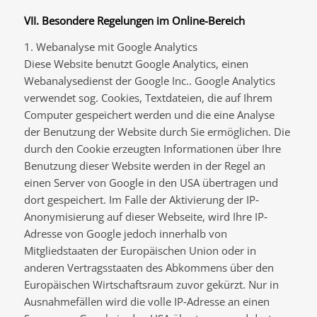
VII. Besondere Regelungen im Online-Bereich
1. Webanalyse mit Google Analytics
Diese Website benutzt Google Analytics, einen
Webanalysedienst der Google Inc.. Google Analytics
verwendet sog. Cookies, Textdateien, die auf Ihrem
Computer gespeichert werden und die eine Analyse
der Benutzung der Website durch Sie ermöglichen. Die
durch den Cookie erzeugten Informationen über Ihre
Benutzung dieser Website werden in der Regel an
einen Server von Google in den USA übertragen und
dort gespeichert. Im Falle der Aktivierung der IP‐
Anonymisierung auf dieser Webseite, wird Ihre IP‐
Adresse von Google jedoch innerhalb von
Mitgliedstaaten der Europäischen Union oder in
anderen Vertragsstaaten des Abkommens über den
Europäischen Wirtschaftsraum zuvor gekürzt. Nur in
Ausnahmefällen wird die volle IP‐Adresse an einen