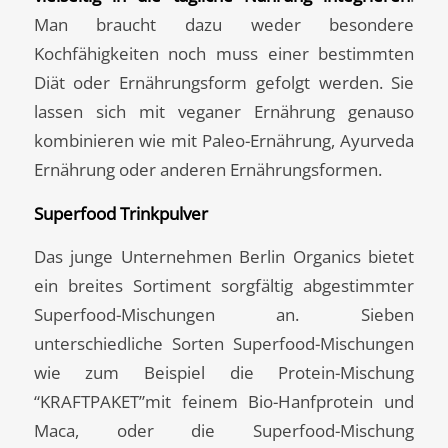
Man braucht dazu weder besondere
Kochfähigkeiten noch muss einer bestimmten
Diät oder Ernährungsform gefolgt werden. Sie
lassen sich mit veganer Ernährung genauso
kombinieren wie mit Paleo-Ernährung, Ayurveda
Ernährung oder anderen Ernährungsformen.
Superfood Trinkpulver
Das junge Unternehmen Berlin Organics bietet
ein breites Sortiment sorgfältig abgestimmter
Superfood-Mischungen an. Sieben
unterschiedliche Sorten Superfood-Mischungen
wie zum Beispiel die Protein-Mischung
“KRAFTPAKET”mit feinem Bio-Hanfprotein und
Maca, oder die Superfood-Mischung