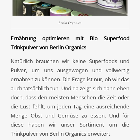
Berlin Organics
Ernährung optimieren mit Bio Superfood
Trinkpulver von Berlin Organics
Natürlich brauchen wir keine Superfoods und
Pulver, um uns ausgewogen und vollwertig
ernähren zu können. Die Frage ist nur, ob wir das
auch tatsächlich tun. Und da zeigt sich dann eben
doch, dass den meisten Menschen die Zeit oder
die Lust fehlt, um jeden Tag eine ausreichende
Menge Obst und Gemüse zu essen. Und für
diese haben wir unser Sortiment um die
Trinkpulver von Berlin Organics erweitert.