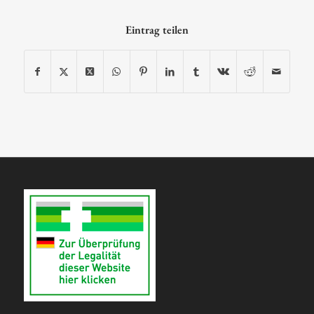
Eintrag teilen