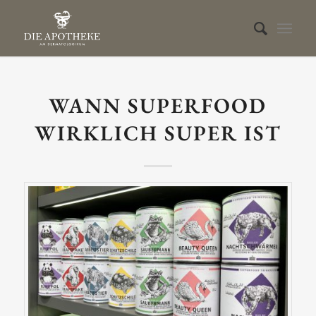
WANN SUPERFOOD
WIRKLICH SUPER IST