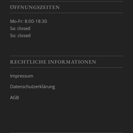
ÖFFNUNGSZEITEN
Mo-Fr: 8:00-18:30
Sa: closed
So: closed
RECHTLICHE INFORMATIONEN
Impressum
Datenschutzerklärung
AGB