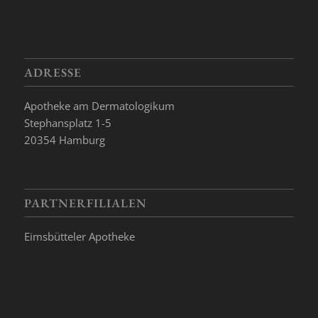
ADRESSE
Apotheke am Dermatologikum
Stephansplatz 1-5
20354 Hamburg
PARTNERFILIALEN
Eimsbütteler Apotheke